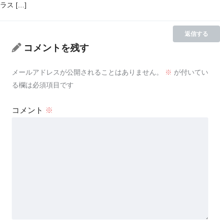
ラス […]
返信する
コメントを残す
メールアドレスが公開されることはありません。
※
が付いてい
る欄は必須項目です
コメント
※