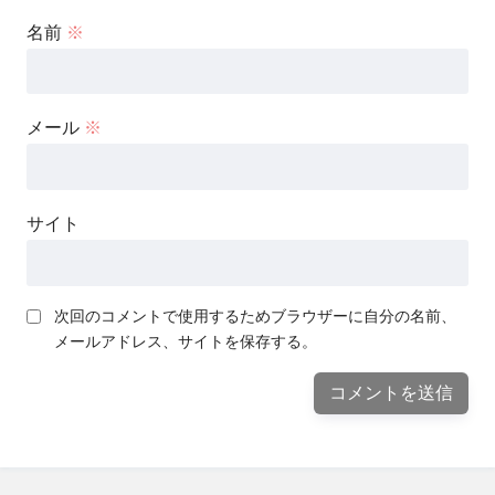
名前
※
メール
※
サイト
次回のコメントで使用するためブラウザーに自分の名前、
メールアドレス、サイトを保存する。