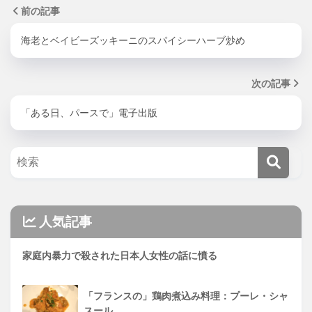
前の記事
海老とベイビーズッキーニのスパイシーハーブ炒め
次の記事
「ある日、パースで」電子出版
人気記事
家庭内暴力で殺された日本人女性の話に憤る
「フランスの」鶏肉煮込み料理：プーレ・シャ
スール