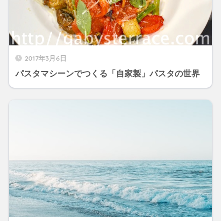
2017年3月6日
パスタマシーンでつくる「自家製」パスタの世界