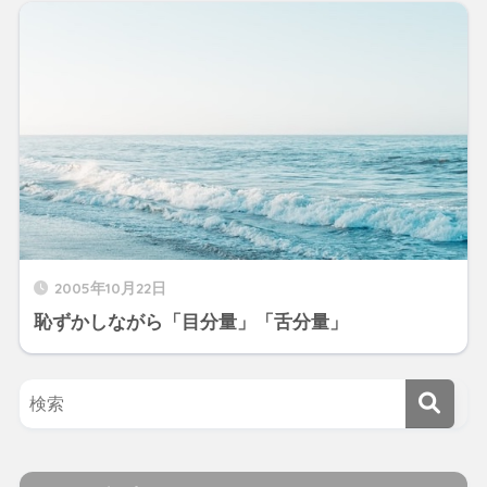
2005年10月22日
恥ずかしながら「目分量」「舌分量」