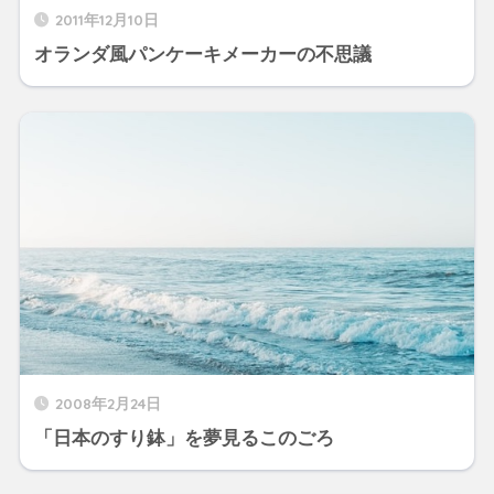
2011年12月10日
オランダ風パンケーキメーカーの不思議
2008年2月24日
「日本のすり鉢」を夢見るこのごろ