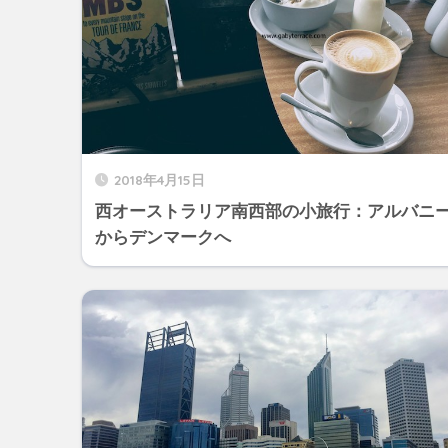
2018年4月15日
西オーストラリア南西部の小旅行：アルバニ
からデンマークへ