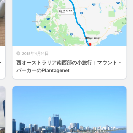
2018年4月14日
ー
西オーストラリア南西部の小旅行：マウント・
バーカーのPlantagenet