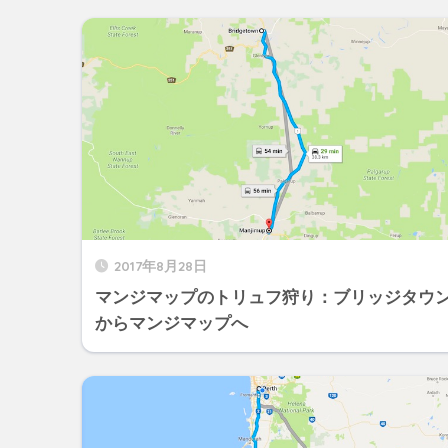
2017年8月28日
マンジマップのトリュフ狩り：ブリッジタウ
からマンジマップへ