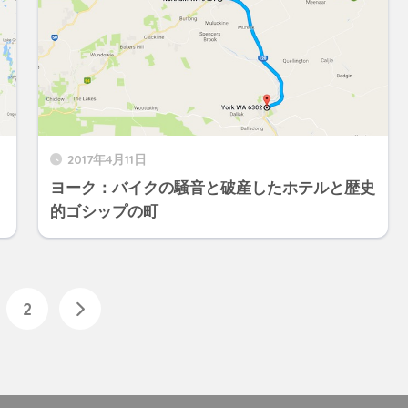
2017年4月11日
ヨーク：バイクの騒音と破産したホテルと歴史
的ゴシップの町
2