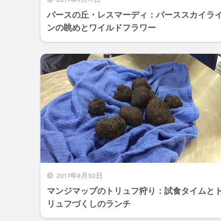
パースの丘・レスマーディ：パーススカイラ
ンの眺めとワイルドフラワー
2017年8月30日
マンジマップのトリュフ狩り：試食タイムと
リュフづくしのランチ