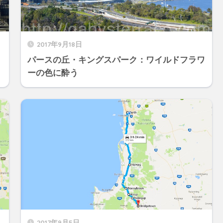
2017年9月18日
パースの丘・キングスパーク：ワイルドフラワ
ーの色に酔う
2017年9月5日