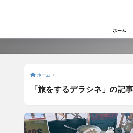
ホーム
ホーム
「旅をするデラシネ」の記事