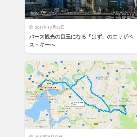
2017年10月22日
パース観光の目玉になる「はず」のエリザベ
ス・キーへ
2017年9月17日