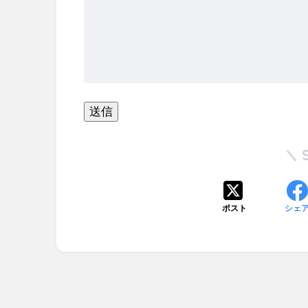
ポスト
シェ