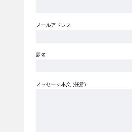
メールアドレス
題名
メッセージ本文 (任意)