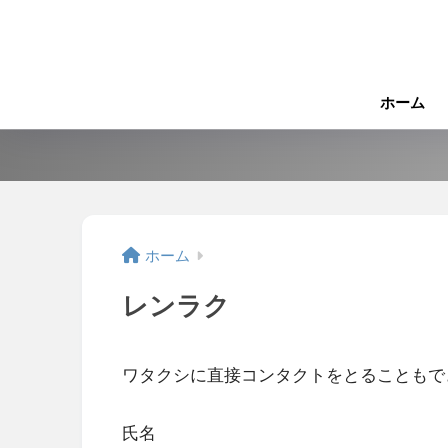
ホーム
ホーム
レンラク
ワタクシに直接コンタクトをとることもで
氏名