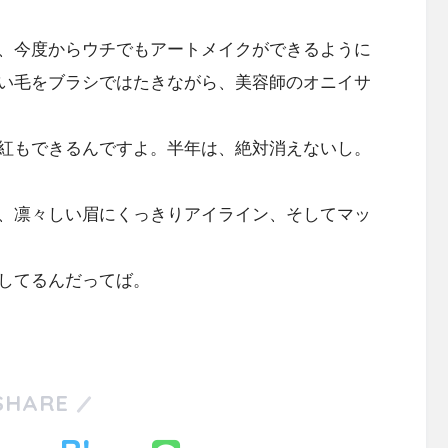
、今度からウチでもアートメイクができるように
い毛をブラシではたきながら、美容師のオニイサ
紅もできるんですよ。半年は、絶対消えないし。
、凛々しい眉にくっきりアイライン、そしてマッ
してるんだってば。
SHARE