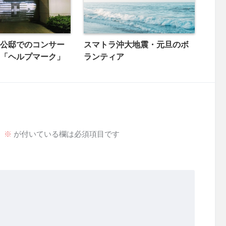
公邸でのコンサー
スマトラ沖大地震・元旦のボ
「ヘルプマーク」
ランティア
。
※
が付いている欄は必須項目です