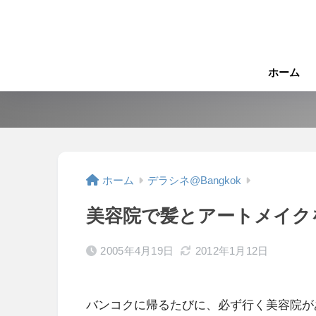
ホーム
ホーム
デラシネ@Bangkok
美容院で髪とアートメイク
2005年4月19日
2012年1月12日
バンコクに帰るたびに、必ず行く美容院が