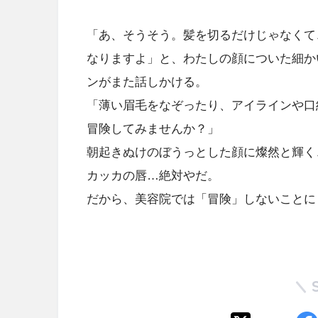
「あ、そうそう。髪を切るだけじゃなくて
なりますよ」と、わたしの顔についた細か
ンがまた話しかける。
「薄い眉毛をなぞったり、アイラインや口
冒険してみませんか？」
朝起きぬけのぼうっとした顔に燦然と輝く
カッカの唇…絶対やだ。
だから、美容院では「冒険」しないことに