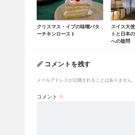
クリスマス・イブの味噌バタ
スイス大使
ーチキンロースト
トと日本の
への疑問
コメントを残す
メールアドレスが公開されることはありません
コメント
※