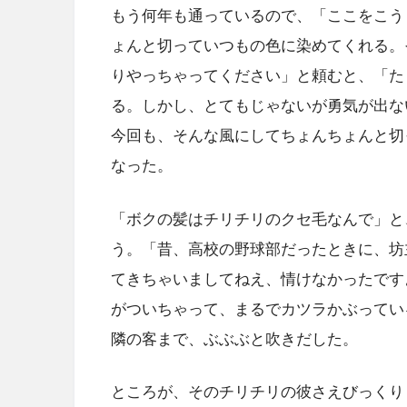
もう何年も通っているので、「ここをこう
ょんと切っていつもの色に染めてくれる。
りやっちゃってください」と頼むと、「た
る。しかし、とてもじゃないが勇気が出な
今回も、そんな風にしてちょんちょんと切
なった。
「ボクの髪はチリチリのクセ毛なんで」と
う。「昔、高校の野球部だったときに、坊
てきちゃいましてねえ、情けなかったです
がついちゃって、まるでカツラかぶってい
隣の客まで、ぶぶぶと吹きだした。
ところが、そのチリチリの彼さえびっくり