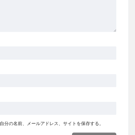
自分の名前、メールアドレス、サイトを保存する。