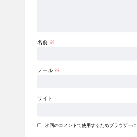
名前
※
メール
※
サイト
次回のコメントで使用するためブラウザーに