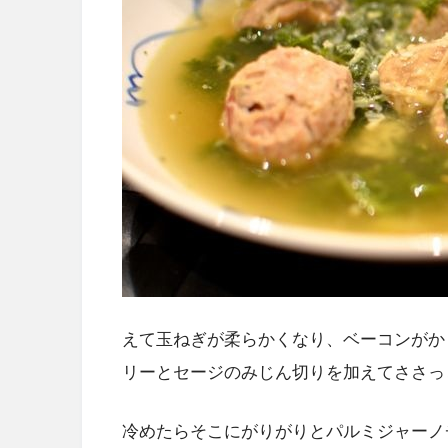
えて玉ねぎが柔らかくなり、ベーコンがか
リーとセージのみじん切りを加えてささっ
冷めたらそこにがりがりとパルミジャーノ