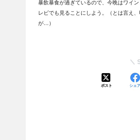
暴飲暴食が過ぎているので、今晩はワイン
レビでも見ることにしよう。（とは言え、
が…）
ポスト
シェ