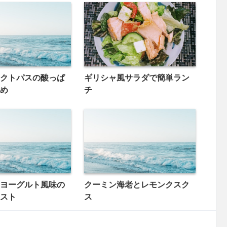
クトパスの酸っぱ
ギリシャ風サラダで簡単ラン
め
チ
ヨーグルト風味の
クーミン海老とレモンクスク
スト
ス