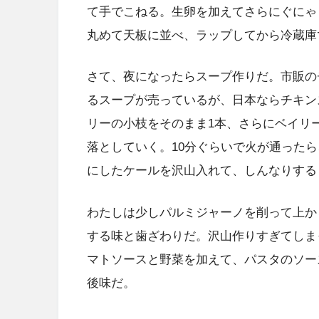
て手でこねる。生卵を加えてさらにぐにゃ
丸めて天板に並べ、ラップしてから冷蔵庫
さて、夜になったらスープ作りだ。市販の
るスープが売っているが、日本ならチキン
リーの小枝をそのまま1本、さらにベイリ
落としていく。10分ぐらいで火が通った
にしたケールを沢山入れて、しんなりする
わたしは少しパルミジャーノを削って上か
する味と歯ざわりだ。沢山作りすぎてしま
マトソースと野菜を加えて、パスタのソー
後味だ。