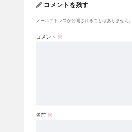
コメントを残す
メールアドレスが公開されることはありません
コメント
※
名前
※