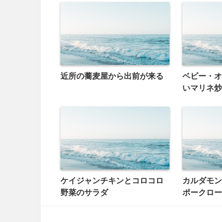
近所の蕎麦屋から出前が来る
ベビー・オ
いマリネ炒
ケイジャンチキンとコロコロ
カルダモン
野菜のサラダ
ポークロー