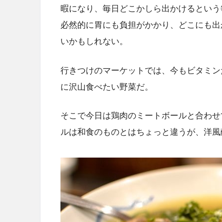
暇になり、毎日どこかしら出かけるという
必然的に胃にも負担がかかり、どこにも出
いかもしれない。
行きつけのマーケットでは、今もビタミン
に沢山食べたい野菜だ。
そこで今日は鶏肉のミートボールと合わせ
ルは和食のものとはちょっと違うが、洋風