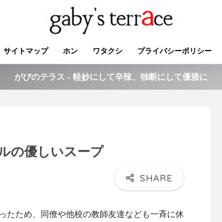
サイトマップ
ホン
ワタクシ
プライバシーポリシー
がびのテラス - 軽妙にして辛辣、独断にして優雅に
ルの優しいスープ
ったため、同僚や他校の教師友達なども一斉に休