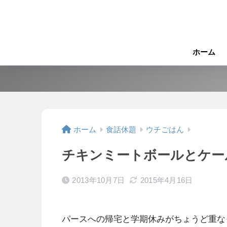
ホーム
ホーム
食話休題
ウチごはん
チキンミートボールとケー
2013年10月7日
2015年4月16日
パースへの帰宅と学期休みがちょうど重な