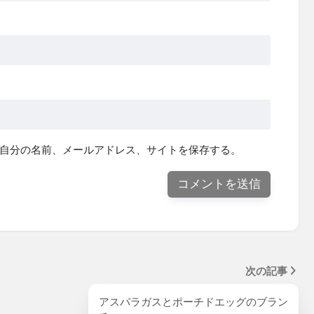
自分の名前、メールアドレス、サイトを保存する。
次の記事
アスパラガスとポーチドエッグのブラン