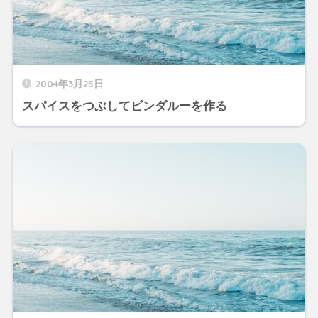
2004年3月25日
スパイスをつぶしてビンダルーを作る